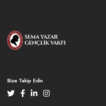
Bize Takip Edin