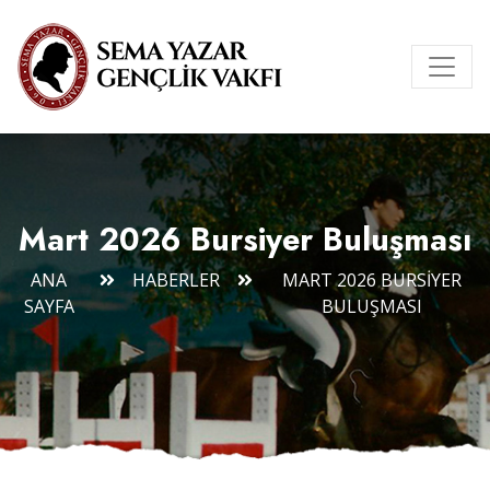
Mart 2026 Bursiyer Buluşması
ANA
HABERLER
MART 2026 BURSIYER
SAYFA
BULUŞMASI