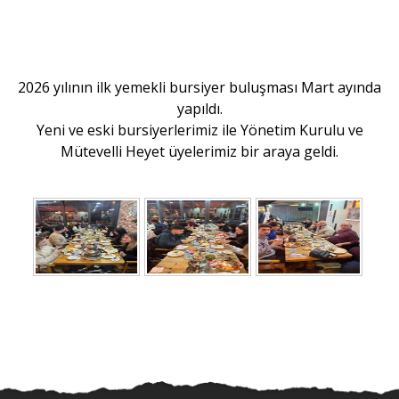
2026 yılının ilk yemekli bursiyer buluşması Mart ayında
yapıldı.
Yeni ve eski bursiyerlerimiz ile Yönetim Kurulu ve
Mütevelli Heyet üyelerimiz bir araya geldi.